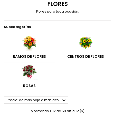
FLORES
Flores para toda ocasión.
Subcategorías
RAMOS DE FLORES
CENTROS DE FLORES
ROSAS

Precio: de más bajo a más alto
Mostrando 1-12 de 53 artículo(s)